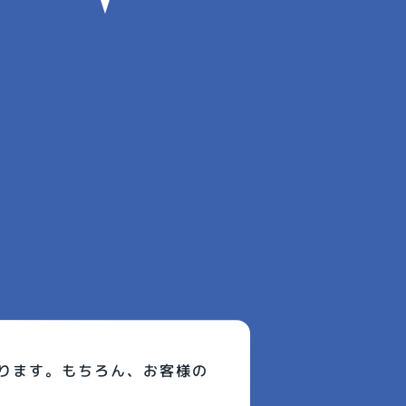
ります。もちろん、お客様の