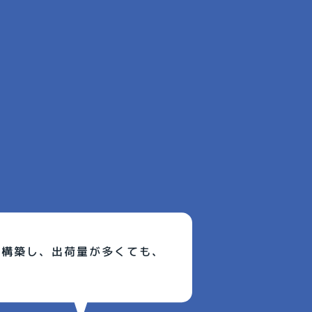
を構築し、出荷量が多くても、