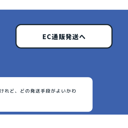
EC通販発送へ
けれど、どの発送手段がよいかわ