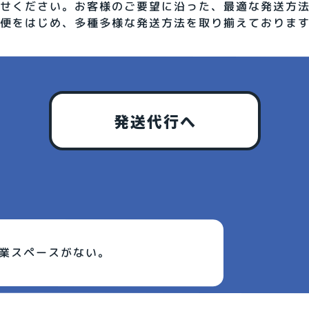
せください。お客様のご要望に沿った、最適な発送方
便をはじめ、多種多様な発送方法を取り揃えておりま
発送代行へ
業スペースがない。