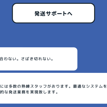
発送サポートへ
合わない。さばき切れない。
には多数の熟練スタッフがおります。最適なシステム
的な発送業務を実現致します。