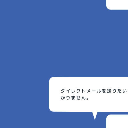
ダイレクトメールを送りたい
かりません。