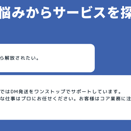
悩みからサービスを
ら解放されたい。
ではDM発送をワンストップでサポートしています。
な仕事はプロにお任せください。お客様はコア業務に注