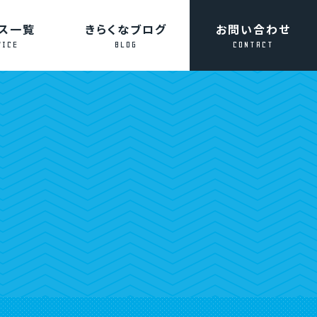
ス一覧
きらくなブログ
お問い合わせ
VICE
BLOG
CONTACT