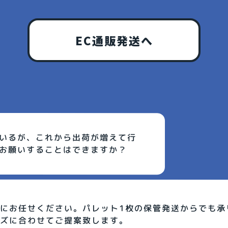
EC通販発送へ
いるが、これから出荷が増えて行
お願いすることはできますか？
にお任せください。パレット1枚の保管発送からでも承
ズに合わせてご提案致します。