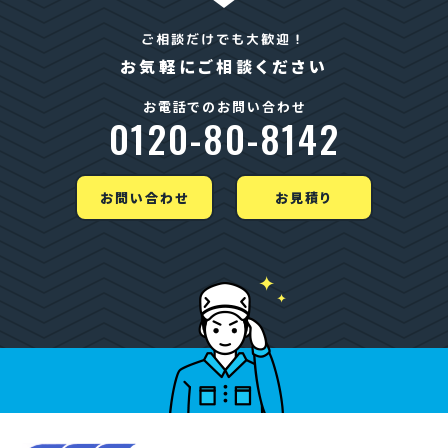
ご相談だけでも大歓迎！
お気軽にご相談ください
お電話でのお問い合わせ
0120-80-8142
お問い合わせ
お見積り