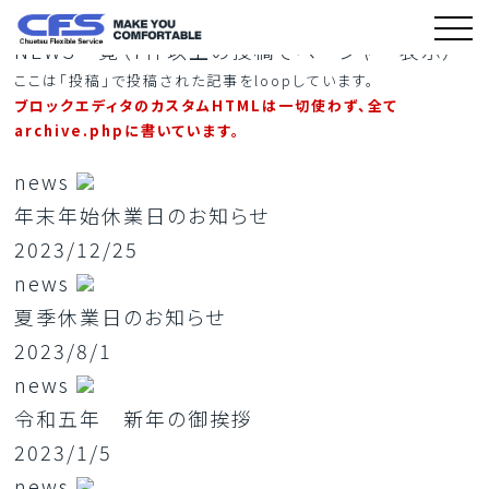
令和八年 本年の一夜干いかの販売開始
NEWS一覧（7件以上の投稿でページャー表示）
ここは「投稿」で投稿された記事をloopしています。
ブロックエディタのカスタムHTMLは一切使わず、全て
archive.phpに書いています。
news
年末年始休業日のお知らせ
2023/12/25
news
夏季休業日のお知らせ
2023/8/1
news
令和五年 新年の御挨拶
2023/1/5
news