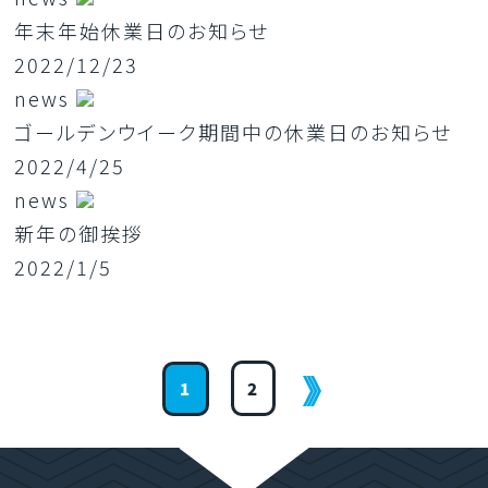
年末年始休業日のお知らせ
2022/12/23
news
ゴールデンウイーク期間中の休業日のお知らせ
2022/4/25
news
新年の御挨拶
2022/1/5
1
2